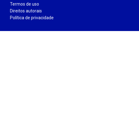
Termos de uso
Direitos autorais
Política de privacidade